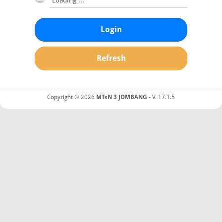
Login
Refresh
Copyright © 2026
MTsN 3 JOMBANG
- V. 17.1.5