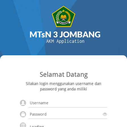
MTsN 3 JOMBANG
AKM Application
Selamat Datang
Silakan login menggunakan username dan
password yang anda miliki