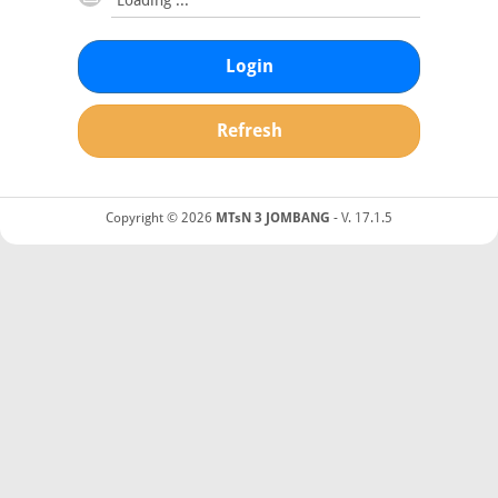
Login
Refresh
Copyright © 2026
MTsN 3 JOMBANG
- V. 17.1.5