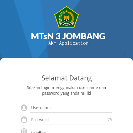
MTsN 3 JOMBANG
AKM Application
Selamat Datang
Silakan login menggunakan username dan
password yang anda miliki