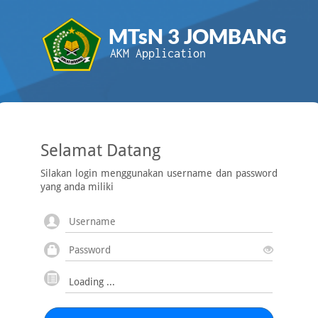
MTsN 3 JOMBANG
AKM Application
Selamat Datang
Silakan login menggunakan username dan password
yang anda miliki