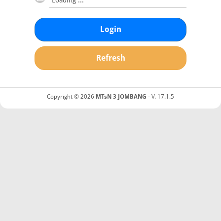
Login
Refresh
Copyright © 2026
MTsN 3 JOMBANG
- V. 17.1.5