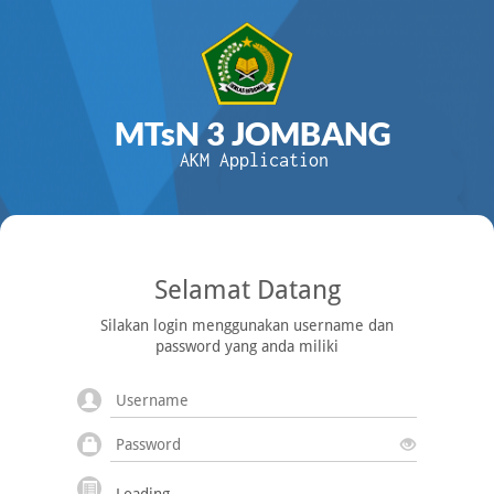
MTsN 3 JOMBANG
AKM Application
Selamat Datang
Silakan login menggunakan username dan
password yang anda miliki