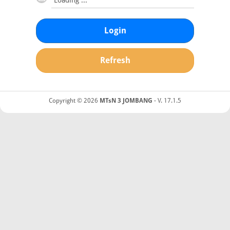
Login
Refresh
Copyright © 2026
MTsN 3 JOMBANG
- V. 17.1.5