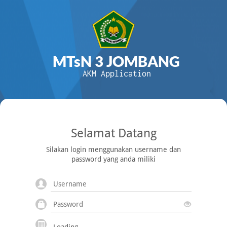
MTsN 3 JOMBANG
AKM Application
Selamat Datang
Silakan login menggunakan username dan
password yang anda miliki